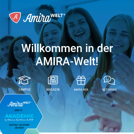
Willkommen in der
AMIRA-Welt!