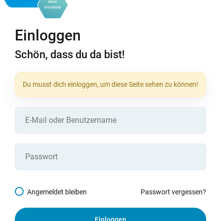
Einloggen
Schön, dass du da bist!
Du musst dich einloggen, um diese Seite sehen zu können!
Angemeldet bleiben
Passwort vergessen?
Einloggen