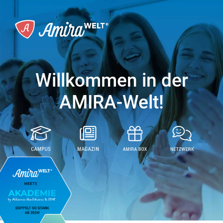
Willkommen in der
AMIRA-Welt!