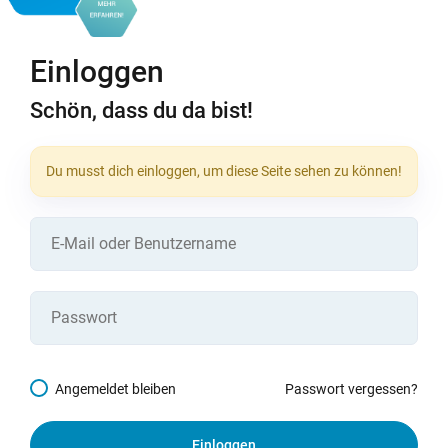
Einloggen
Schön, dass du da bist!
Du musst dich einloggen, um diese Seite sehen zu können!
Angemeldet bleiben
Passwort vergessen?
Einloggen