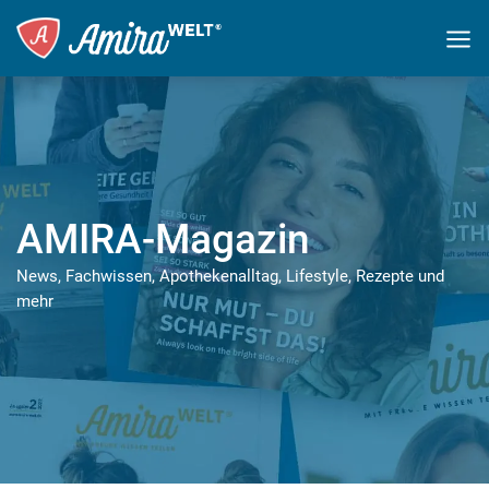
AMIRA-Magazin
News, Fachwissen, Apothekenalltag, Lifestyle, Rezepte und
mehr