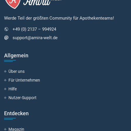
Werde Teil der größten Community für Apothekenteams!
+49 (0) 2137 – 994924
support@amira-welt.de
Allgemein
Über uns
Für Unternehmen
Hilfe
Nutzer-Support
Entdecken
Magazin