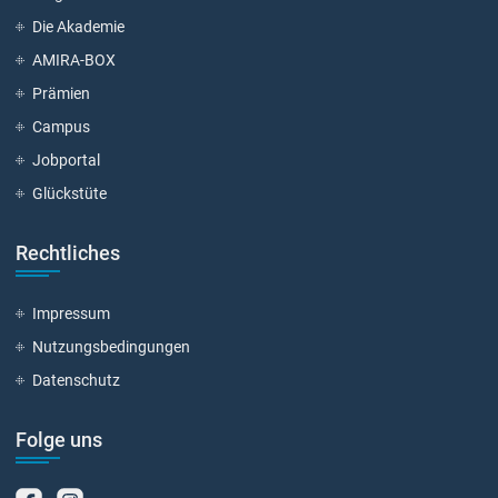
Die Akademie
AMIRA-BOX
Prämien
Campus
Jobportal
Glückstüte
Rechtliches
Impressum
Nutzungsbedingungen
Datenschutz
Folge uns