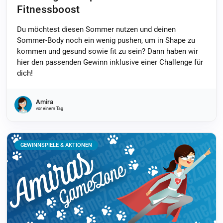
Fitnessboost
Du möchtest diesen Sommer nutzen und deinen
Sommer-Body noch ein wenig pushen, um in Shape zu
kommen und gesund sowie fit zu sein? Dann haben wir
hier den passenden Gewinn inklusive einer Challenge für
dich!
Amira
vor einem Tag
GEWINNSPIELE & AKTIONEN