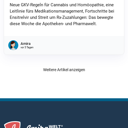
Neue GKV-Regeln für Cannabis und Homöopathie, eine
Leitlinie fürs Medikationsmanagement, Fortschritte bei
Ensitrelvir und Streit um Rx-Zuzahlungen: Das bewegte
diese Woche die Apotheken- und Pharmawelt.
Amira
vor 5 Tagen
Weitere Artikel anzeigen