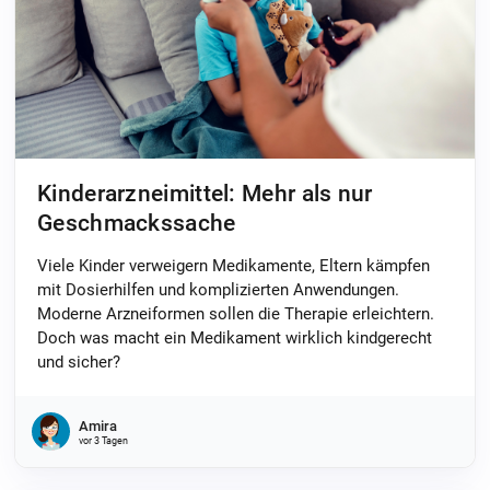
Kinderarzneimittel: Mehr als nur
Geschmackssache
Viele Kinder verweigern Medikamente, Eltern kämpfen
mit Dosierhilfen und komplizierten Anwendungen.
Moderne Arzneiformen sollen die Therapie erleichtern.
Doch was macht ein Medikament wirklich kindgerecht
und sicher?
Amira
vor 3 Tagen