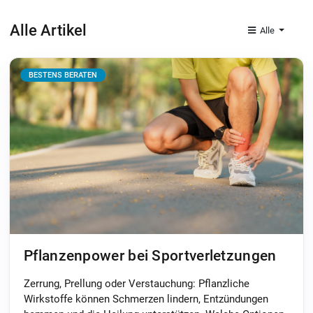
Alle Artikel
Alle
BESTENS BERATEN
Pflanzenpower bei Sportverletzungen
Zerrung, Prellung oder Verstauchung: Pflanzliche
Wirkstoffe können Schmerzen lindern, Entzündungen