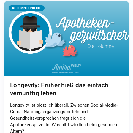
KOLUMNE UND CO.
Longevity: Früher hieß das einfach
vernünftig leben
Longevity ist plötzlich überall. Zwischen Social-Media-
Gurus, Nahrungsergänzungsmitteln und
Gesundheitsversprechen fragt sich die
Apothekenspitzel:in: Was hilft wirklich beim gesunden
Altern?