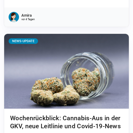
Amira
vor 4 Tagen
NEWS-UPDATE
Wochenrückblick: Cannabis-Aus in der
GKV, neue Leitlinie und Covid-19-News