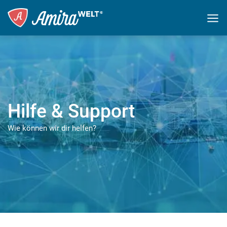
Hilfe & Support
Wie können wir dir helfen?