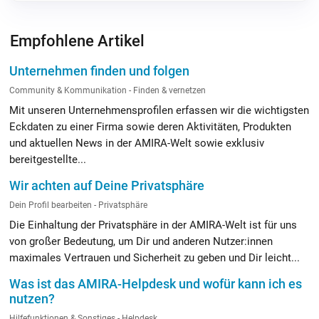
Empfohlene Artikel
Unternehmen finden und folgen
Community & Kommunikation - Finden & vernetzen
Mit unseren Unternehmensprofilen erfassen wir die wichtigsten
Eckdaten zu einer Firma sowie deren Aktivitäten, Produkten
und aktuellen News in der AMIRA-Welt sowie exklusiv
bereitgestellte...
Wir achten auf Deine Privatsphäre
Dein Profil bearbeiten - Privatsphäre
Die Einhaltung der Privatsphäre in der AMIRA-Welt ist für uns
von großer Bedeutung, um Dir und anderen Nutzer:innen
maximales Vertrauen und Sicherheit zu geben und Dir leicht...
Was ist das AMIRA-Helpdesk und wofür kann ich es
nutzen?
Hilfefunktionen & Sonstiges - Helpdesk