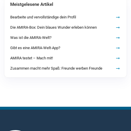
Meistgelesene Artikel
Bearbeite und vervollständige dein Profil
Die AMIRA-Box: Dein blaues Wunder erleben können
Was ist die AMIRA-Welt?
Gibt es eine AMIRA-Welt-App?
AMIRA testet – Mach mit!
Zusammen macht mehr Spaß: Freunde werben Freunde