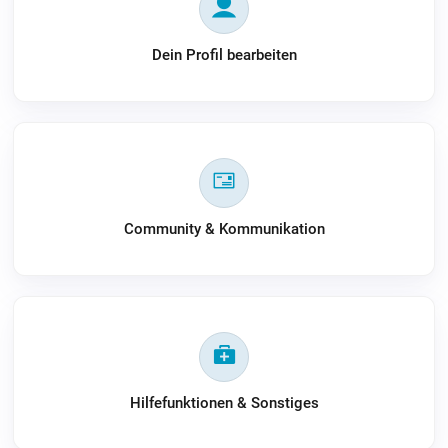
Dein Profil bearbeiten
Community & Kommunikation
Hilfefunktionen & Sonstiges