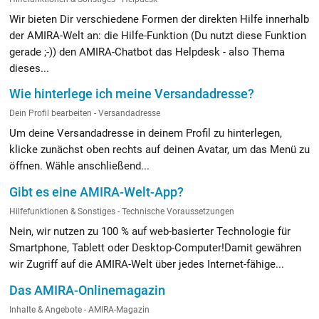
Wir bieten Dir verschiedene Formen der direkten Hilfe innerhalb
der AMIRA-Welt an: die Hilfe-Funktion (Du nutzt diese Funktion
gerade ;-)) den AMIRA-Chatbot das Helpdesk - also Thema
dieses...
Wie hinterlege ich meine Versandadresse?
Dein Profil bearbeiten - Versandadresse
Um deine Versandadresse in deinem Profil zu hinterlegen,
klicke zunächst oben rechts auf deinen Avatar, um das Menü zu
öffnen. Wähle anschließend...
Gibt es eine AMIRA-Welt-App?
Hilfefunktionen & Sonstiges - Technische Voraussetzungen
Nein, wir nutzen zu 100 % auf web-basierter Technologie für
Smartphone, Tablett oder Desktop-Computer!Damit gewähren
wir Zugriff auf die AMIRA-Welt über jedes Internet-fähige...
Das AMIRA-Onlinemagazin
Inhalte & Angebote - AMIRA-Magazin