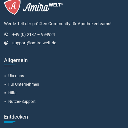
Werde Teil der größten Community für Apothekenteams!
+49 (0) 2137 – 994924
support@amira-welt.de
Allgemein
Über uns
Für Unternehmen
Hilfe
Nutzer-Support
Entdecken