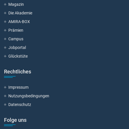
Magazin
Die Akademie
AMIRA-BOX
Prämien
Campus
Jobportal
Glückstüte
Rechtliches
Impressum
Nutzungsbedingungen
Datenschutz
Folge uns