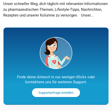
Unser schneller Weg, dich täglich mit relevanten Informationen
zu pharmazeutischen Themen, Lifestyle-Tipps, Nachrichten,
Rezepten und unserer Kolumne zu versorgen. Unser...
Finde deine Antwort in nur wenigen Klicks oder
kontaktiere uns für weiteren Support.
Supportanfrage erstellen