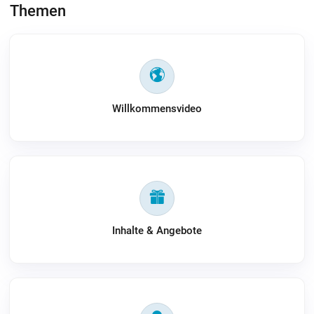
Themen
Willkommensvideo
Inhalte & Angebote