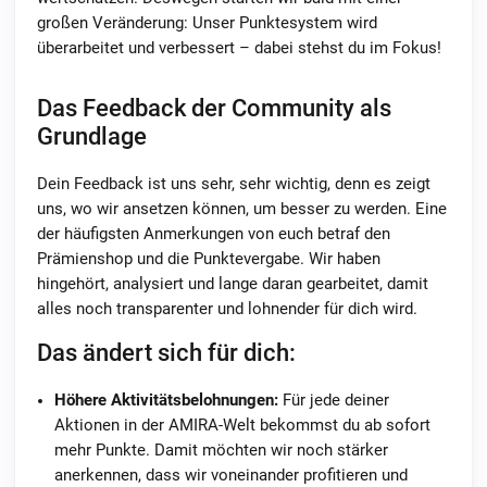
großen Veränderung: Unser Punktesystem wird
überarbeitet und verbessert – dabei stehst du im Fokus!
Das Feedback der Community als
Grundlage
Dein Feedback ist uns sehr, sehr wichtig, denn es zeigt
uns, wo wir ansetzen können, um besser zu werden. Eine
der häufigsten Anmerkungen von euch betraf den
Prämienshop und die Punktevergabe. Wir haben
hingehört, analysiert und lange daran gearbeitet, damit
alles noch transparenter und lohnender für dich wird.
Das ändert sich für dich:
Höhere Aktivitätsbelohnungen:
Für jede deiner
Aktionen in der AMIRA-Welt bekommst du ab sofort
mehr Punkte. Damit möchten wir noch stärker
anerkennen, dass wir voneinander profitieren und