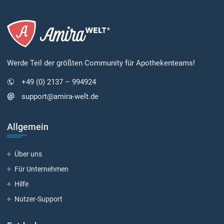
Werde Teil der größten Community für Apothekenteams!
+49 (0) 2137 – 994924
support@amira-welt.de
Allgemein
Über uns
Für Unternehmen
Hilfe
Nutzer-Support