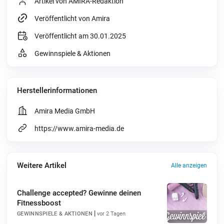
Artikel von AMIRA-Redaktion
Veröffentlicht von Amira
Veröffentlicht am 30.01.2025
Gewinnspiele & Aktionen
Herstellerinformationen
Amira Media GmbH
https://www.amira-media.de
Weitere Artikel
Alle anzeigen
Challenge accepted? Gewinne deinen
Fitnessboost
|
GEWINNSPIELE & AKTIONEN
vor 2 Tagen