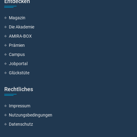
Entdecken
Magazin
Die Akademie
AMIRA-BOX
Prämien
Campus
Jobportal
Glückstüte
Rechtliches
Impressum
Nutzungsbedingungen
Datenschutz