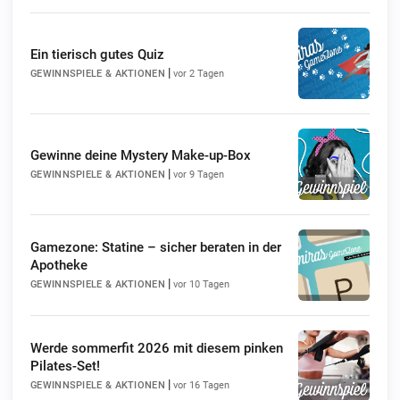
Ein tierisch gutes Quiz
|
GEWINNSPIELE & AKTIONEN
vor 2 Tagen
Gewinne deine Mystery Make-up-Box
|
GEWINNSPIELE & AKTIONEN
vor 9 Tagen
Gamezone: Statine – sicher beraten in der
Apotheke
|
GEWINNSPIELE & AKTIONEN
vor 10 Tagen
Werde sommerfit 2026 mit diesem pinken
Pilates-Set!
|
GEWINNSPIELE & AKTIONEN
vor 16 Tagen