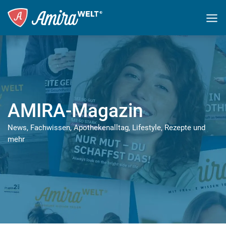
AMIRA-Magazin
News, Fachwissen, Apothekenalltag, Lifestyle, Rezepte und
mehr