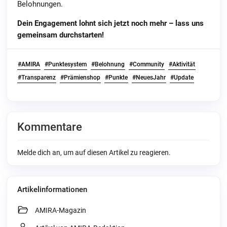
Belohnungen.
Dein Engagement lohnt sich jetzt noch mehr – lass uns
gemeinsam durchstarten!
#AMIRA
#Punktesystem
#Belohnung
#Community
#Aktivität
#Transparenz
#Prämienshop
#Punkte
#NeuesJahr
#Update
Kommentare
Melde dich an, um auf diesen Artikel zu reagieren.
Artikelinformationen
AMIRA-Magazin