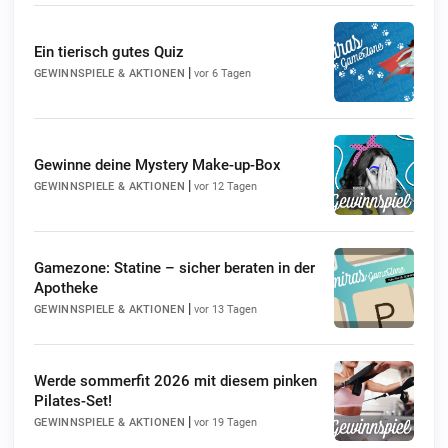
Ein tierisch gutes Quiz
|
GEWINNSPIELE & AKTIONEN
vor 6 Tagen
Gewinne deine Mystery Make-up-Box
|
GEWINNSPIELE & AKTIONEN
vor 12 Tagen
Gamezone: Statine – sicher beraten in der
Apotheke
|
GEWINNSPIELE & AKTIONEN
vor 13 Tagen
Werde sommerfit 2026 mit diesem pinken
Pilates-Set!
|
GEWINNSPIELE & AKTIONEN
vor 19 Tagen