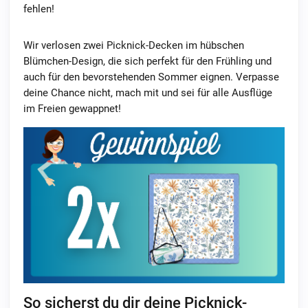
fehlen!
Wir verlosen zwei Picknick-Decken im hübschen
Blümchen-Design, die sich perfekt für den Frühling und
auch für den bevorstehenden Sommer eignen. Verpasse
deine Chance nicht, mach mit und sei für alle Ausflüge
im Freien gewappnet!
So sicherst du dir deine Picknick-