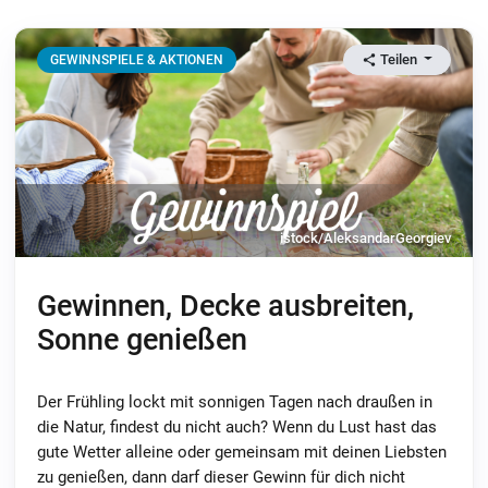
Teilen
GEWINNSPIELE & AKTIONEN
istock/AleksandarGeorgiev
Gewinnen, Decke ausbreiten,
Sonne genießen
Der Frühling lockt mit sonnigen Tagen nach draußen in
die Natur, findest du nicht auch? Wenn du Lust hast das
gute Wetter alleine oder gemeinsam mit deinen Liebsten
zu genießen, dann darf dieser Gewinn für dich nicht