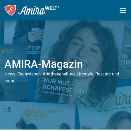
AMIRA-Magazin
News, Fachwissen, Apothekenalltag, Lifestyle, Rezepte und
mehr