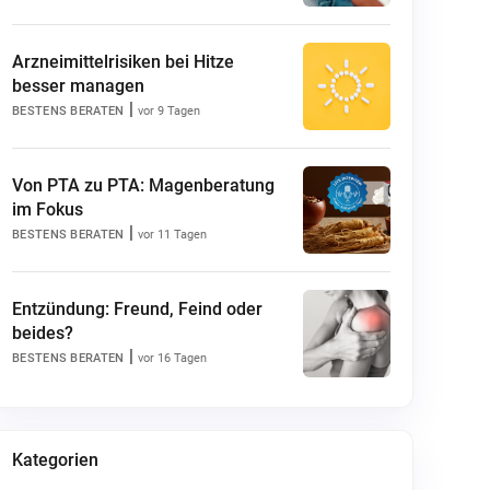
Arzneimittelrisiken bei Hitze
besser managen
|
BESTENS BERATEN
vor 9 Tagen
Von PTA zu PTA: Magenberatung
im Fokus
|
BESTENS BERATEN
vor 11 Tagen
Entzündung: Freund, Feind oder
beides?
|
BESTENS BERATEN
vor 16 Tagen
Kategorien