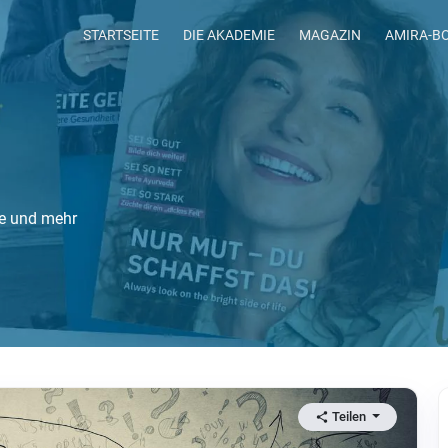
STARTSEITE
DIE AKADEMIE
MAGAZIN
AMIRA-B
te und mehr
Teilen