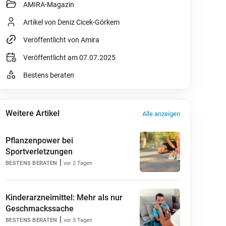
AMIRA-Magazin
Artikel von Deniz Cicek-Görkem
Veröffentlicht von Amira
Veröffentlicht am 07.07.2025
Bestens beraten
Weitere Artikel
Alle anzeigen
Pflanzenpower bei
Sportverletzungen
|
BESTENS BERATEN
vor 2 Tagen
Kinderarzneimittel: Mehr als nur
Geschmackssache
|
BESTENS BERATEN
vor 5 Tagen