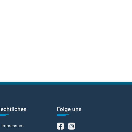
echtliches
Folge uns
Impressum