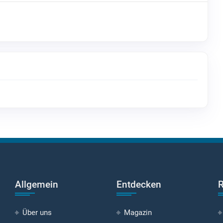
Allgemein
Entdecken
R
Über uns
Magazin