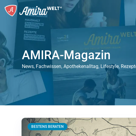
AMIRA-Magazin
News, Fachwissen, Apothekenalltag, Lifestyle, Rezep
BESTENS BERATEN