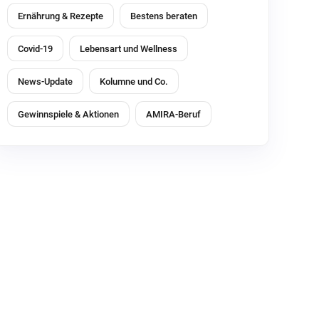
Ernährung & Rezepte
Bestens beraten
Covid-19
Lebensart und Wellness
News-Update
Kolumne und Co.
Gewinnspiele & Aktionen
AMIRA-Beruf