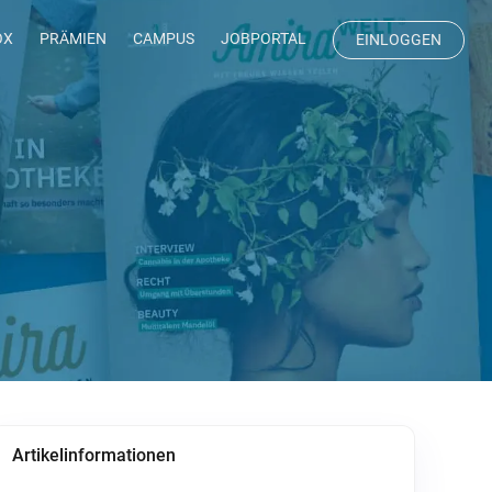
OX
PRÄMIEN
CAMPUS
JOBPORTAL
EINLOGGEN
Artikelinformationen