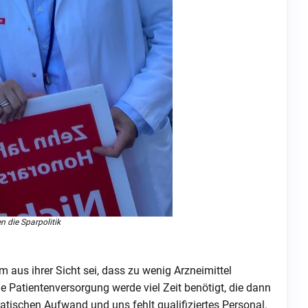
n die Sparpolitik
 aus ihrer Sicht sei, dass zu wenig Arzneimittel
ie Patientenversorgung werde viel Zeit benötigt, die dann
ratischen Aufwand und uns fehlt qualifiziertes Personal.