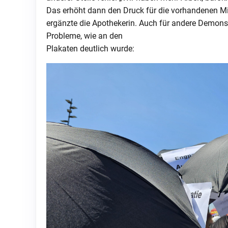
Das erhöht dann den Druck für die vorhandenen Mit
ergänzte die Apothekerin. Auch für andere Demons
Probleme, wie an den
Plakaten deutlich wurde: