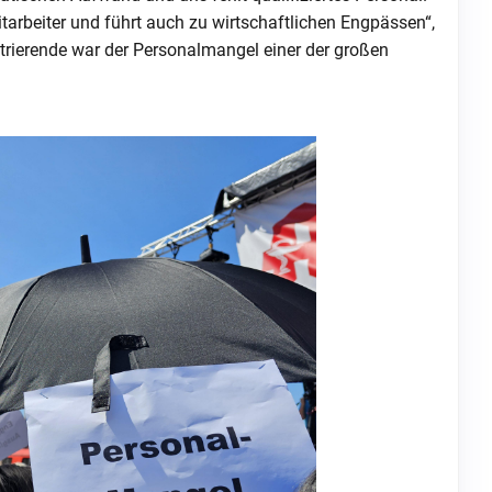
arbeiter und führt auch zu wirtschaftlichen Engpässen“,
trierende war der Personalmangel einer der großen