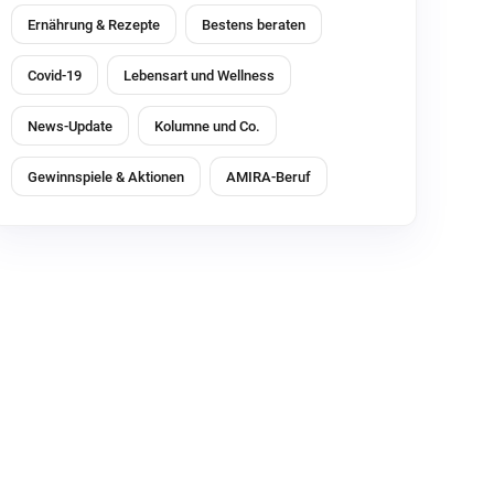
Ernährung & Rezepte
Bestens beraten
Covid-19
Lebensart und Wellness
News-Update
Kolumne und Co.
Gewinnspiele & Aktionen
AMIRA-Beruf