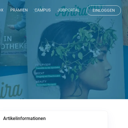
OX
PRÄMIEN
CAMPUS
JOBPORTAL
EINLOGGEN
Artikelinformationen