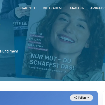
STARTSEITE
DIE AKADEMIE
MAGAZIN
AMIRA-B
te und mehr
Teilen