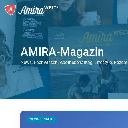
AMIRA-Magazin
News, Fachwissen, Apothekenalltag, Lifestyle, Rezep
NEWS-UPDATE