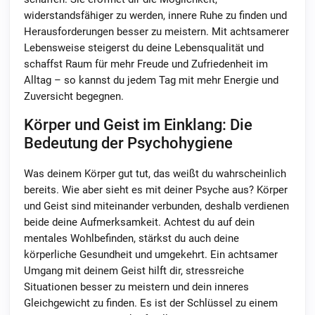
widerstandsfähiger zu werden, innere Ruhe zu finden und
Herausforderungen besser zu meistern. Mit achtsamerer
Lebensweise steigerst du deine Lebensqualität und
schaffst Raum für mehr Freude und Zufriedenheit im
Alltag – so kannst du jedem Tag mit mehr Energie und
Zuversicht begegnen.
Körper und Geist im Einklang: Die
Bedeutung der Psychohygiene
Was deinem Körper gut tut, das weißt du wahrscheinlich
bereits. Wie aber sieht es mit deiner Psyche aus? Körper
und Geist sind miteinander verbunden, deshalb verdienen
beide deine Aufmerksamkeit. Achtest du auf dein
mentales Wohlbefinden, stärkst du auch deine
körperliche Gesundheit und umgekehrt. Ein achtsamer
Umgang mit deinem Geist hilft dir, stressreiche
Situationen besser zu meistern und dein inneres
Gleichgewicht zu finden. Es ist der Schlüssel zu einem