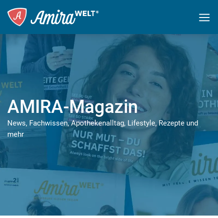
AMIRA-Magazin
News, Fachwissen, Apothekenalltag, Lifestyle, Rezepte und
mehr