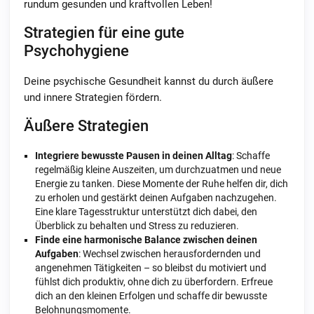
rundum gesunden und kraftvollen Leben!
Strategien für eine gute
Psychohygiene
Deine psychische Gesundheit kannst du durch äußere
und innere Strategien fördern.
Äußere Strategien
Integriere bewusste Pausen in deinen Alltag
: Schaffe
regelmäßig kleine Auszeiten, um durchzuatmen und neue
Energie zu tanken. Diese Momente der Ruhe helfen dir, dich
zu erholen und gestärkt deinen Aufgaben nachzugehen.
Eine klare Tagesstruktur unterstützt dich dabei, den
Überblick zu behalten und Stress zu reduzieren.
Finde eine harmonische Balance zwischen deinen
Aufgaben
: Wechsel zwischen herausfordernden und
angenehmen Tätigkeiten – so bleibst du motiviert und
fühlst dich produktiv, ohne dich zu überfordern. Erfreue
dich an den kleinen Erfolgen und schaffe dir bewusste
Belohnungsmomente.