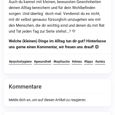
Auch du kannst mit kleinen, bewussten Gewohnheiten
deinen Alltag bereichern und für dein Wohlbefinden
sorgen. Und überleg´ doch mal: Verdienst du es nicht,
mit dir selbst genauso fürsorglich umzugehen wie mit
den Menschen, die dir wichtig sind und denen du mit Rat
und Tat jeden Tag zur Seite stehst…?
💛
Welche (kleinen) Dinge im Alltag tun dir gut? Hinterlasse
uns gerne einen Kommentar, wir freuen uns drauf!
😊
#psychohygiene
#gesundheit
#kopfsache
#stress
#tipps
#amira
Kommentare
Melde dich an, um auf diesen Artikel zu reagieren.