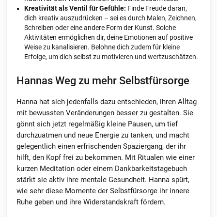
Kreativität als Ventil für Gefühle:
Finde Freude daran,
dich kreativ auszudrücken – sei es durch Malen, Zeichnen,
Schreiben oder eine andere Form der Kunst. Solche
Aktivitäten ermöglichen dir, deine Emotionen auf positive
Weise zu kanalisieren. Belohne dich zudem für kleine
Erfolge, um dich selbst zu motivieren und wertzuschätzen.
Hannas Weg zu mehr Selbstfürsorge
Hanna hat sich jedenfalls dazu entschieden, ihren Alltag
mit bewussten Veränderungen besser zu gestalten. Sie
gönnt sich jetzt regelmäßig kleine Pausen, um tief
durchzuatmen und neue Energie zu tanken, und macht
gelegentlich einen erfrischenden Spaziergang, der ihr
hilft, den Kopf frei zu bekommen. Mit Ritualen wie einer
kurzen Meditation oder einem Dankbarkeitstagebuch
stärkt sie aktiv ihre mentale Gesundheit. Hanna spürt,
wie sehr diese Momente der Selbstfürsorge ihr innere
Ruhe geben und ihre Widerstandskraft fördern.