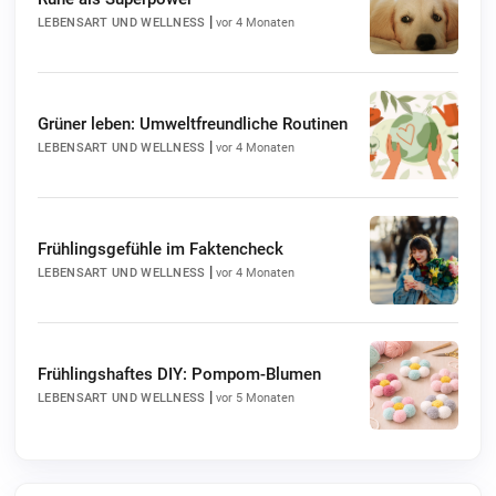
|
LEBENSART UND WELLNESS
vor 4 Monaten
Grüner leben: Umweltfreundliche Routinen
|
LEBENSART UND WELLNESS
vor 4 Monaten
Frühlingsgefühle im Faktencheck
|
LEBENSART UND WELLNESS
vor 4 Monaten
Frühlingshaftes DIY: Pompom-Blumen
|
LEBENSART UND WELLNESS
vor 5 Monaten