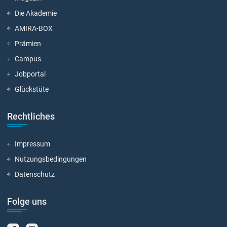
Die Akademie
AMIRA-BOX
Prämien
Campus
Jobportal
Glückstüte
Rechtliches
Impressum
Nutzungsbedingungen
Datenschutz
Folge uns