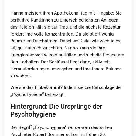
Hanna meistert ihren Apothekenalltag mit Hingabe: Sie
berät ihre Kund:innen zu unterschiedlichsten Anliegen,
das Telefon hält sie auf Trab, und die nächste Rezeptur
fordert ihre volle Konzentration. Da bleibt oft wenig
Raum zum Durchatmen. Dabei weiß sie, wie wichtig es
ist, gut auf sich zu achten. Nur so kann sie ihre
Energiereserven wieder auffüllen und sich die Freude am
Beruf erhalten. Der Schlüssel liegt darin, aktiv mit
Herausforderungen umzugehen und ihre innere Balance
zu wahren.
Wie sie das hinbekommt? Indem sie die Ratschläge der
„Psychohygiene“ beherzigt.
Hintergrund: Die Ursprünge der
Psychohygiene
Der Begriff „Psychohygiene“ wurde vom deutschen
Psychiater Robert Sommer schon im frühen 20.