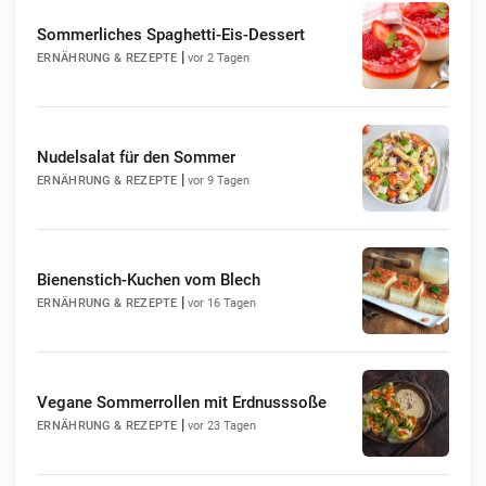
Sommerliches Spaghetti-Eis-Dessert
|
ERNÄHRUNG & REZEPTE
vor 2 Tagen
Nudelsalat für den Sommer
|
ERNÄHRUNG & REZEPTE
vor 9 Tagen
Bienenstich-Kuchen vom Blech
|
ERNÄHRUNG & REZEPTE
vor 16 Tagen
Vegane Sommerrollen mit Erdnusssoße
|
ERNÄHRUNG & REZEPTE
vor 23 Tagen