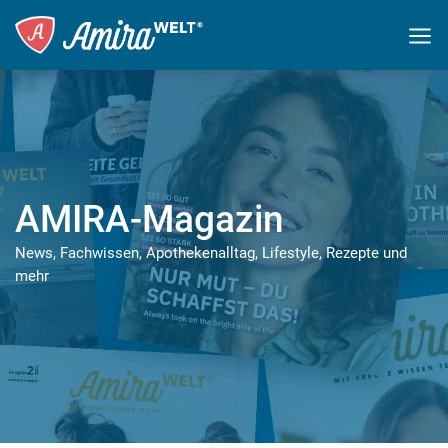
AMIRA-Magazin
News, Fachwissen, Apothekenalltag, Lifestyle, Rezepte und
mehr