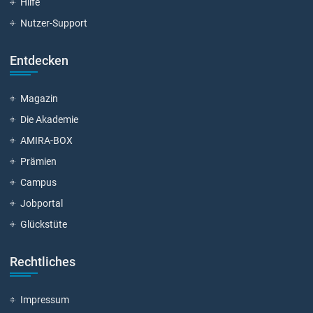
Hilfe
Nutzer-Support
Entdecken
Magazin
Die Akademie
AMIRA-BOX
Prämien
Campus
Jobportal
Glückstüte
Rechtliches
Impressum