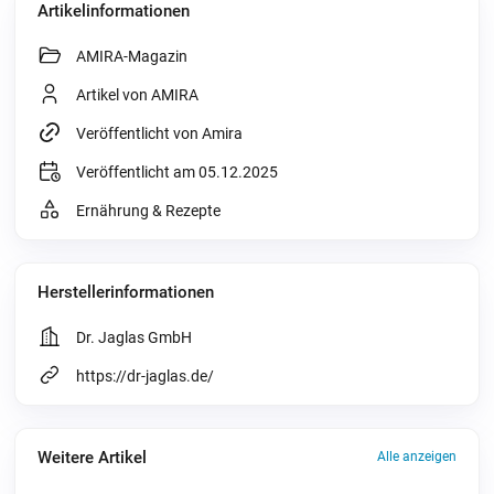
Artikelinformationen
AMIRA-Magazin
Artikel von AMIRA
Veröffentlicht von Amira
Veröffentlicht am 05.12.2025
Ernährung & Rezepte
Herstellerinformationen
Dr. Jaglas GmbH
https://dr-jaglas.de/
Weitere Artikel
Alle anzeigen