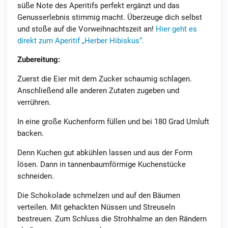
süße Note des Aperitifs perfekt ergänzt und das
Genusserlebnis stimmig macht. Überzeuge dich selbst
und stoße auf die Vorweihnachtszeit an!
Hier geht es
direkt zum Aperitif „Herber Hibiskus“.
Zubereitung:
Zuerst die Eier mit dem Zucker schaumig schlagen.
Anschließend alle anderen Zutaten zugeben und
verrühren.
In eine große Kuchenform füllen und bei 180 Grad Umluft
backen.
Denn Kuchen gut abkühlen lassen und aus der Form
lösen. Dann in tannenbaumförmige Kuchenstücke
schneiden.
Die Schokolade schmelzen und auf den Bäumen
verteilen. Mit gehackten Nüssen und Streuseln
bestreuen. Zum Schluss die Strohhalme an den Rändern