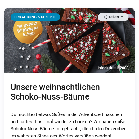
Teilen
ERNÄHRUNG & REZEPTE
istock/kasia2003
Unsere weihnachtlichen
Schoko-Nuss-Bäume
Du möchtest etwas Süßes in der Adventszeit naschen
und hättest Lust mal wieder zu backen? Wir haben süße
Schoko-Nuss-Bäume mitgebracht, die dir den Dezember
im wahrsten Sinne des Wortes versüßen werden!