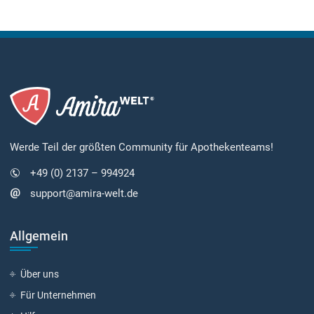
Werde Teil der größten Community für Apothekenteams!
+49 (0) 2137 – 994924
support@amira-welt.de
Allgemein
Über uns
Für Unternehmen