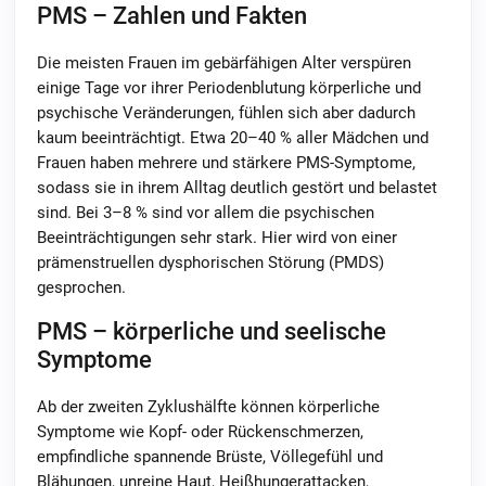
PMS – Zahlen und Fakten
Die meisten Frauen im gebärfähigen Alter verspüren
einige Tage vor ihrer Periodenblutung körperliche und
psychische Veränderungen, fühlen sich aber dadurch
kaum beeinträchtigt. Etwa 20–40 % aller Mädchen und
Frauen haben mehrere und stärkere PMS-Symptome,
sodass sie in ihrem Alltag deutlich gestört und belastet
sind. Bei 3–8 % sind vor allem die psychischen
Beeinträchtigungen sehr stark. Hier wird von einer
prämenstruellen dysphorischen Störung (PMDS)
gesprochen.
PMS – körperliche und seelische
Symptome
Ab der zweiten Zyklushälfte können körperliche
Symptome wie Kopf- oder Rückenschmerzen,
empfindliche spannende Brüste, Völlegefühl und
Blähungen, unreine Haut, Heißhungerattacken,