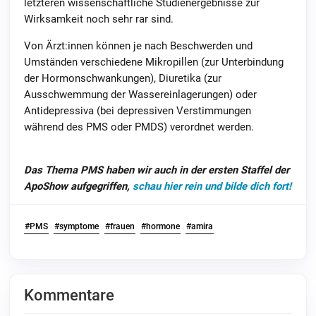
letzteren wissenschaftliche Studienergebnisse zur
Wirksamkeit noch sehr rar sind.
Von Ärzt:innen können je nach Beschwerden und
Umständen verschiedene Mikropillen (zur Unterbindung
der Hormonschwankungen), Diuretika (zur
Ausschwemmung der Wassereinlagerungen) oder
Antidepressiva (bei depressiven Verstimmungen
während des PMS oder PMDS) verordnet werden.
Das Thema PMS haben wir auch in der ersten Staffel der
ApoShow aufgegriffen,
schau hier rein und bilde dich fort!
#PMS
#symptome
#frauen
#hormone
#amira
Kommentare