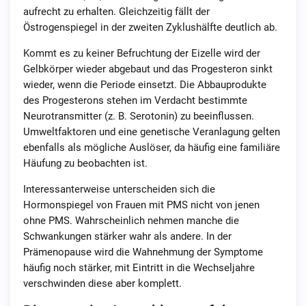
aufrecht zu erhalten. Gleichzeitig fällt der
Östrogenspiegel in der zweiten Zyklushälfte deutlich ab.
Kommt es zu keiner Befruchtung der Eizelle wird der
Gelbkörper wieder abgebaut und das Progesteron sinkt
wieder, wenn die Periode einsetzt. Die Abbauprodukte
des Progesterons stehen im Verdacht bestimmte
Neurotransmitter (z. B. Serotonin) zu beeinflussen.
Umweltfaktoren und eine genetische Veranlagung gelten
ebenfalls als mögliche Auslöser, da häufig eine familiäre
Häufung zu beobachten ist.
Interessanterweise unterscheiden sich die
Hormonspiegel von Frauen mit PMS nicht von jenen
ohne PMS. Wahrscheinlich nehmen manche die
Schwankungen stärker wahr als andere. In der
Prämenopause wird die Wahnehmung der Symptome
häufig noch stärker, mit Eintritt in die Wechseljahre
verschwinden diese aber komplett.