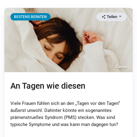
Teilen
BESTENS BERATEN
Canva
An Tagen wie diesen
Viele Frauen fühlen sich an den „Tagen vor den Tagen“
äußerst unwohl. Dahinter könnte ein sogenanntes
prämenstruelles Syndrom (PMS) stecken. Was sind
typische Symptome und was kann man dagegen tun?