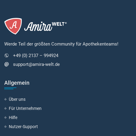
Werde Teil der größten Community für Apothekenteams!
+49 (0) 2137 – 994924
support@amira-welt.de
Allgemein
Über uns
Für Unternehmen
Hilfe
Nutzer-Support