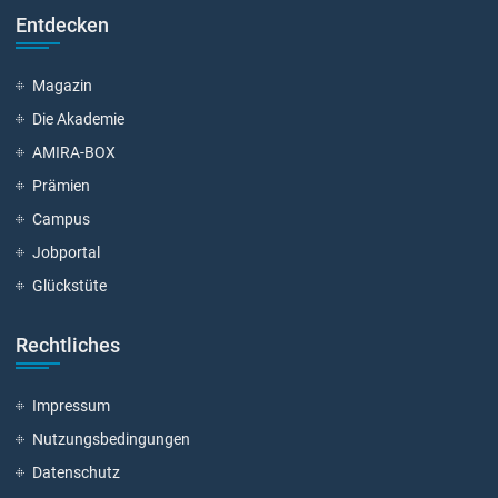
Entdecken
Magazin
Die Akademie
AMIRA-BOX
Prämien
Campus
Jobportal
Glückstüte
Rechtliches
Impressum
Nutzungsbedingungen
Datenschutz