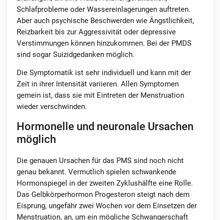
Schlafprobleme oder Wassereinlagerungen auftreten.
Aber auch psychische Beschwerden wie Ängstlichkeit,
Reizbarkeit bis zur Aggressivität oder depressive
Verstimmungen können hinzukommen. Bei der PMDS
sind sogar Suizidgedanken möglich.
Die Symptomatik ist sehr individuell und kann mit der
Zeit in ihrer Intensität variieren. Allen Symptomen
gemein ist, dass sie mit Eintreten der Menstruation
wieder verschwinden.
Hormonelle und neuronale Ursachen
möglich
Die genauen Ursachen für das PMS sind noch nicht
genau bekannt. Vermutlich spielen schwankende
Hormonspiegel in der zweiten Zyklushälfte eine Rolle.
Das Gelbkörperhormon Progesteron steigt nach dem
Eisprung, ungefähr zwei Wochen vor dem Einsetzen der
Menstruation, an, um ein mögliche Schwangerschaft