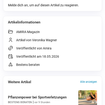
Melde dich an, um auf diesen Artikel zu reagieren.
Artikelinformationen
AMIRA-Magazin
Artikel von Veronika Wagner
Veröffentlicht von Amira
Veröffentlicht am 18.05.2026
Bestens beraten
Weitere Artikel
Alle anzeigen
Pflanzenpower bei Sportverletzungen
|
BESTENS BERATEN
vor 9 Stunden