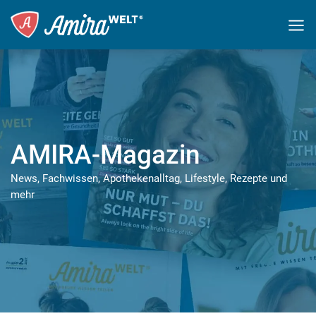
AMIRA-Magazin
News, Fachwissen, Apothekenalltag, Lifestyle, Rezepte und
mehr