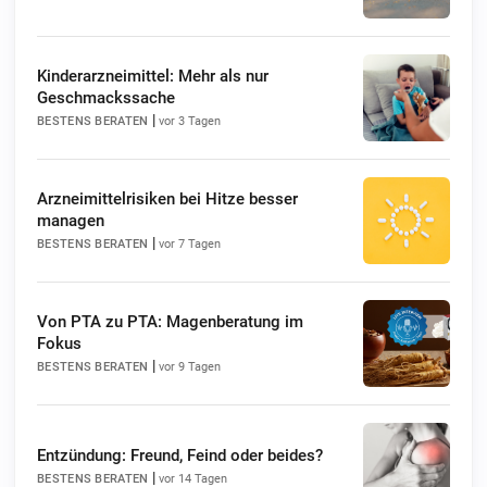
Kinderarzneimittel: Mehr als nur
Geschmackssache
|
BESTENS BERATEN
vor 3 Tagen
Arzneimittelrisiken bei Hitze besser
managen
|
BESTENS BERATEN
vor 7 Tagen
Von PTA zu PTA: Magenberatung im
Fokus
|
BESTENS BERATEN
vor 9 Tagen
Entzündung: Freund, Feind oder beides?
|
BESTENS BERATEN
vor 14 Tagen